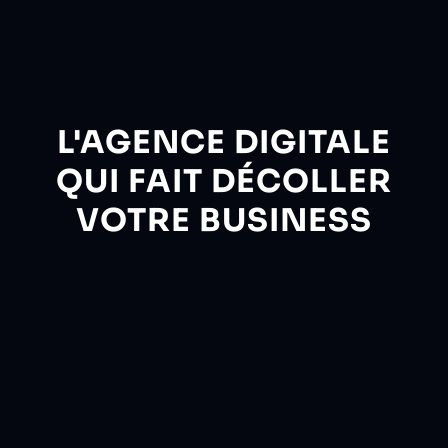
L'AGENCE DIGITALE
QUI FAIT DÉCOLLER
VOTRE BUSINESS