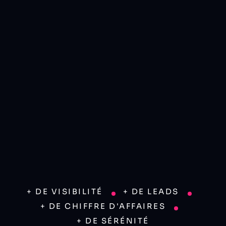
+ DE VISIBILITÉ
+ DE LEADS
+ DE CHIFFRE D'AFFAIRES
+ DE SÉRÉNITÉ