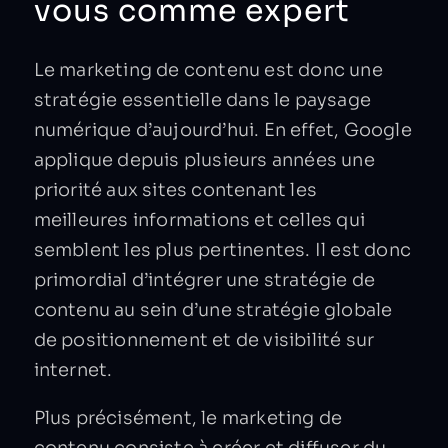
vous comme expert
Le marketing de contenu est donc une
stratégie essentielle dans le paysage
numérique d’aujourd’hui. En effet, Google
applique depuis plusieurs années une
priorité aux sites contenant les
meilleures informations et celles qui
semblent les plus pertinentes. Il est donc
primordial d’intégrer une stratégie de
contenu au sein d’une stratégie globale
de positionnement et de visibilité sur
internet.
Plus précisément, le marketing de
contenu consiste à créer et diffuser du