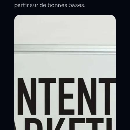
partir sur de bonnes bases.