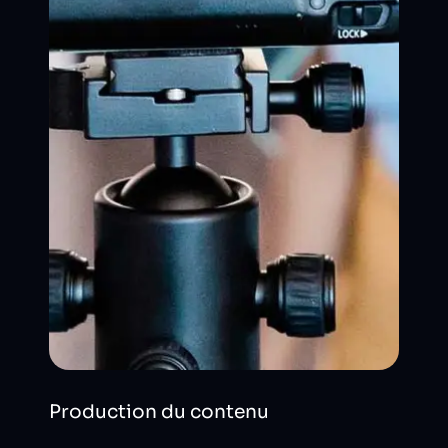
Production du contenu