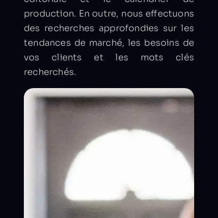
production. En outre, nous effectuons
des recherches approfondies sur les
tendances de marché, les besoins de
vos clients et les mots clés
recherchés.