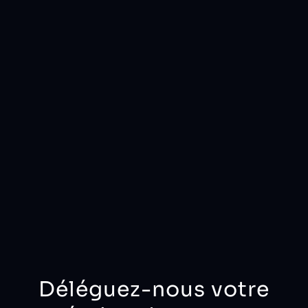
Déléguez-nous votre