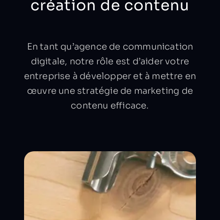
création de contenu
En tant qu’agence de communication
digitale, notre rôle est d’aider votre
entreprise à développer et à mettre en
œuvre une stratégie de marketing de
contenu efficace.