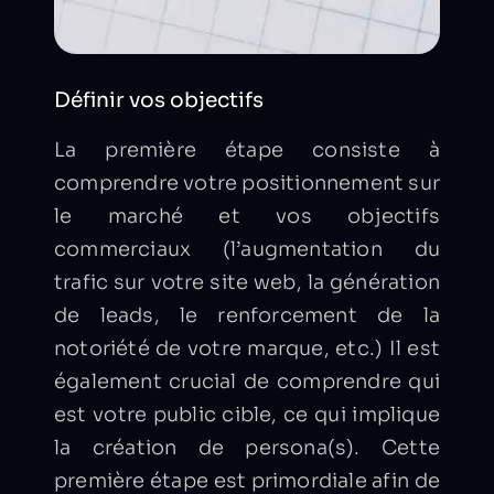
Définir vos objectifs
La première étape consiste à
comprendre votre positionnement sur
le marché et vos objectifs
commerciaux (l’augmentation du
trafic sur votre site web, la génération
de leads, le renforcement de la
notoriété de votre marque, etc.) Il est
également crucial de comprendre qui
est votre public cible, ce qui implique
la création de persona(s). Cette
première étape est primordiale afin de