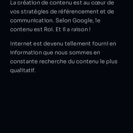
La création de contenu est au cœur de
vos stratégies de référencement et de
communication. Selon Google, le
contenu est Roi. Et il a raison !
Internet est devenu tellement fourni en
information que nous sommes en
constante recherche du contenu le plus
qualitatif.