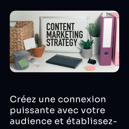
Créez une connexion
puissante avec votre
audience et établissez-