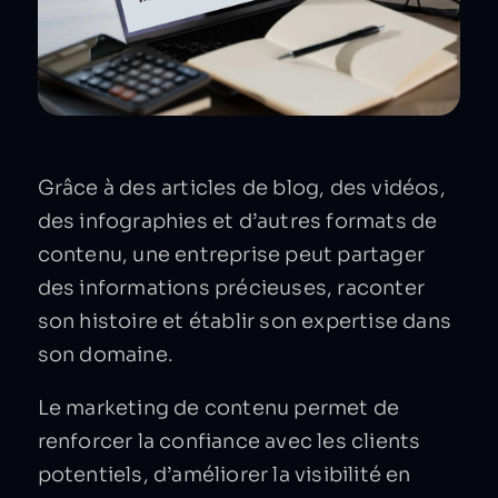
Grâce à des articles de blog, des vidéos,
des infographies et d’autres formats de
contenu, une entreprise peut partager
des informations précieuses, raconter
son histoire et établir son expertise dans
son domaine.
Le marketing de contenu permet de
renforcer la confiance avec les clients
potentiels, d’améliorer la visibilité en