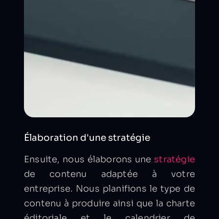
Élaboration d'une stratégie
Ensuite, nous élaborons une
stratégie
de contenu adaptée à votre
entreprise. Nous planifions le type de
contenu à produire ainsi que la charte
éditoriale et le calendrier de