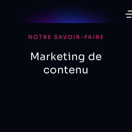
NOTRE SAVOIR-FAIRE
Marketing de
contenu