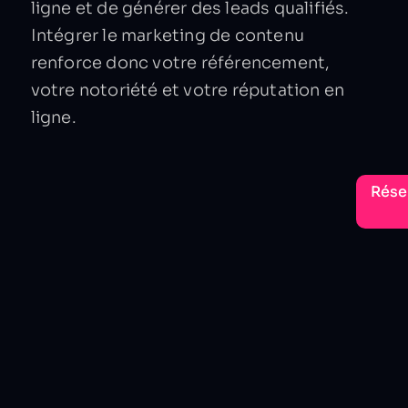
ligne et de générer des leads qualifiés.
Intégrer le marketing de contenu
renforce donc votre référencement,
votre notoriété et votre réputation en
ligne.
Rése