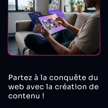
Partez à la conquête du
web avec la création de
contenu !