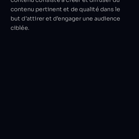
contenu pertinent et de qualité dans le
but d’attirer et d’engager une audience
ciblée.