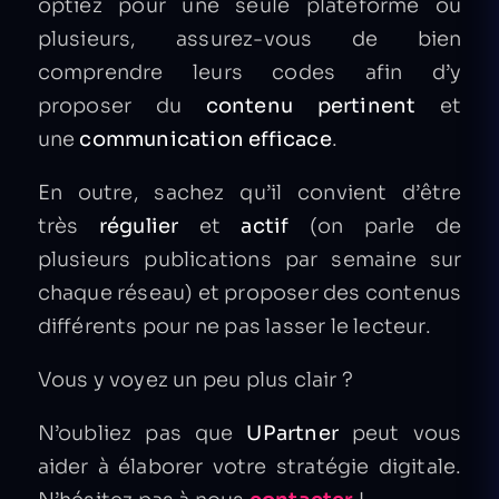
optiez pour une seule plateforme ou
plusieurs, assurez-vous de bien
comprendre leurs codes afin d’y
proposer du
contenu pertinent
et
une
communication efficace
.
En outre, sachez qu’il convient d’être
très
régulier
et
actif
(on parle de
plusieurs publications par semaine sur
chaque réseau) et proposer des contenus
différents pour ne pas lasser le lecteur.
Vous y voyez un peu plus clair ?
N’oubliez pas que
UPartner
peut vous
aider à élaborer votre stratégie digitale.