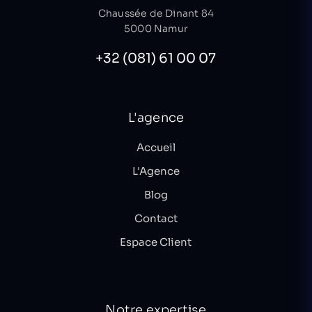
Chaussée de Dinant 84
5000 Namur
+32 (081) 61 00 07
L'agence
Accueil
L'Agence
Blog
Contact
Espace Client
Notre expertise