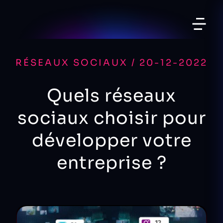
RÉSEAUX SOCIAUX / 20-12-2022
Quels réseaux
sociaux choisir pour
développer votre
entreprise ?