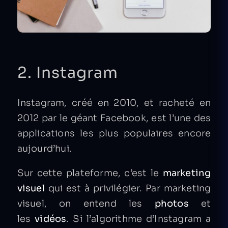
2. Instagram
Instagram, créé en 2010, et racheté en
2012 par le géant Facebook, est l’une des
applications les plus populaires encore
aujourd’hui.
Sur cette plateforme, c’est le
marketing
visuel
qui est à privilégier. Par marketing
visuel, on entend les
photos
et
les
vidéos
. Si l’algorithme d’Instagram a