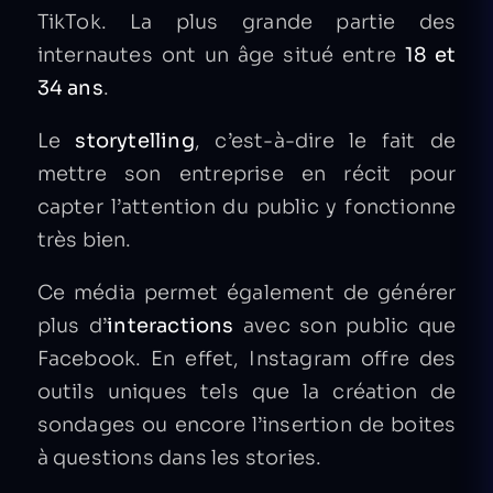
TikTok. La plus grande partie des
internautes ont un âge situé entre
18 et
34 ans
.
Le
storytelling
, c’est-à-dire le fait de
mettre son entreprise en récit pour
capter l’attention du public y fonctionne
très bien.
Ce média permet également de générer
plus d’
interactions
avec son public que
Facebook. En effet, Instagram offre des
outils uniques tels que la création de
sondages ou encore l’insertion de boites
à questions dans les stories.