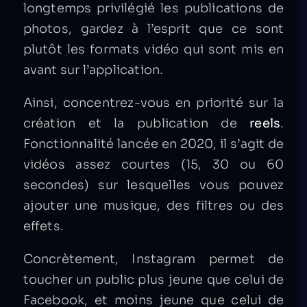
longtemps privilégié les publications de
photos, gardez à l’esprit que ce sont
plutôt les formats vidéo qui sont mis en
avant sur l’application.
Ainsi, concentrez-vous en priorité sur la
création et la publication de
reels
.
Fonctionnalité lancée en 2020, il s’agit de
vidéos assez courtes (15, 30 ou 60
secondes) sur lesquelles vous pouvez
ajouter une musique, des filtres ou des
effets.
Concrètement, Instagram permet de
toucher un public plus jeune que celui de
Facebook, et moins jeune que celui de