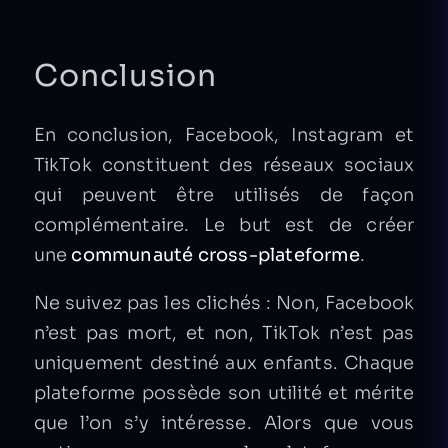
Conclusion
En conclusion, Facebook, Instagram et
TikTok constituent des réseaux sociaux
qui peuvent être utilisés de façon
complémentaire. Le but est de créer
une
communauté cross-plateforme
.
Ne suivez pas les clichés : Non, Facebook
n’est pas mort, et non, TikTok n’est pas
uniquement destiné aux enfants. Chaque
plateforme possède son utilité et mérite
que l’on s’y intéresse. Alors que vous