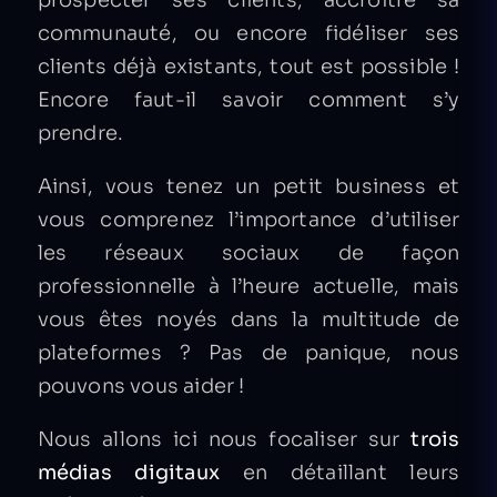
communauté, ou encore fidéliser ses
clients déjà existants, tout est possible !
Encore faut-il savoir comment s’y
prendre.
Ainsi, vous tenez un petit business et
vous comprenez l’importance d’utiliser
les réseaux sociaux de façon
professionnelle à l’heure actuelle, mais
vous êtes noyés dans la multitude de
plateformes ? Pas de panique, nous
pouvons vous aider !
Nous allons ici nous focaliser sur
trois
médias digitaux
en détaillant leurs