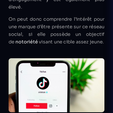
élevé.
On peut donc comprendre l’intérêt pour
une marque d’être présente sur ce réseau
social, si elle possède un objectif
de
notoriété
visant une cible assez jeune.