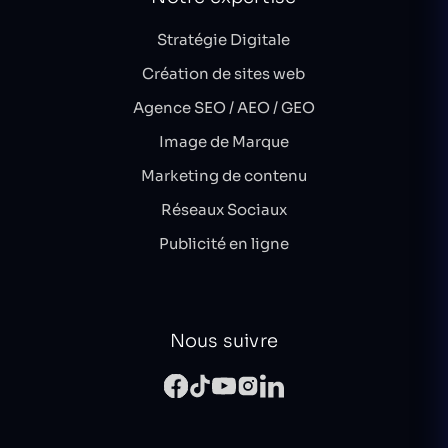
Stratégie Digitale
Création de sites web
Agence SEO / AEO / GEO
Image de Marque
Marketing de contenu
Réseaux Sociaux
Publicité en ligne
Nous suivre