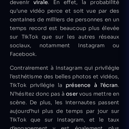
devenir
virale
. En effet, la probabilité
qu’une vidéo perce et soit vue par des
centaines de milliers de personnes en un
temps record est beaucoup plus élevée
sur TikTok que sur les autres réseaux
sociaux, notamment Instagram ou
Facebook.
Contrairement à Instagram qui privilégie
l’esthétisme des belles photos et vidéos,
TikTok privilégie la
présence à l’écran
.
N’hésitez donc pas à
oser
vous mettre en
scène. De plus, les internautes passent
aujourd’hui plus de temps par jour sur
TikTok que sur Instagram, et le taux
d’engagement y est également plus