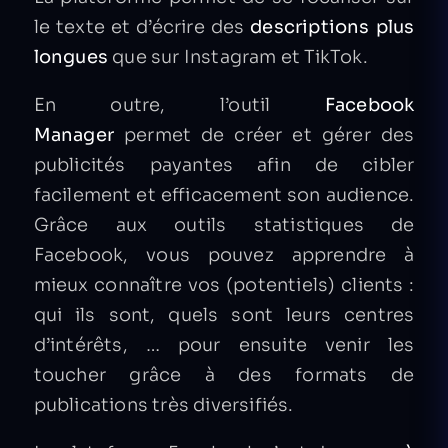
le texte et d’écrire des
descriptions plus
longues
que sur Instagram et TikTok.
En outre, l’outil
Facebook
Manager
permet de créer et gérer des
publicités payantes afin de cibler
facilement et efficacement son audience.
Grâce aux outils statistiques de
Facebook, vous pouvez apprendre à
mieux connaître vos (potentiels) clients :
qui ils sont, quels sont leurs centres
d’intérêts, … pour ensuite venir les
toucher grâce à des formats de
publications très diversifiés.