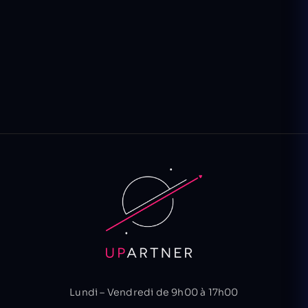
Lundi – Vendredi de 9h00 à 17h00