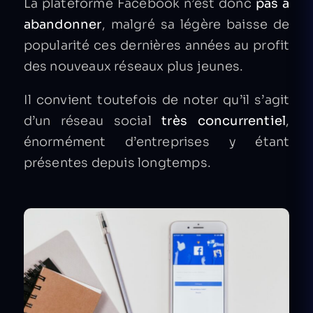
La plateforme Facebook n’est donc
pas à
abandonner
, malgré sa légère baisse de
popularité ces dernières années au profit
des nouveaux réseaux plus jeunes.
Il convient toutefois de noter qu’il s’agit
d’un réseau social
très concurrentiel
,
énormément d’entreprises y étant
présentes depuis longtemps.