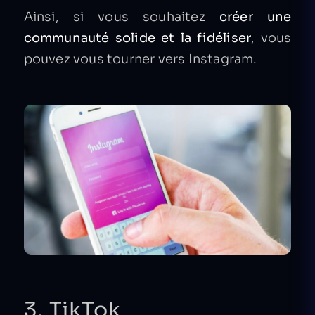
Ainsi, si vous souhaitez
créer une
communauté solide et la fidéliser
, vous
pouvez vous tourner vers Instagram.
3. TikTok