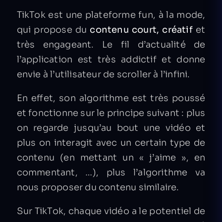
TikTok est une plateforme fun, à la mode,
qui propose du
contenu court, créatif
et
très engageant. Le fil d’actualité de
l’application est très addictif et donne
envie à l’utilisateur de scroller à l’infini.
En effet, son algorithme est très poussé
et fonctionne sur le principe suivant : plus
on regarde jusqu’au bout une vidéo et
plus on interagit avec un certain type de
contenu (en mettant un « j’aime », en
commentant, …), plus l’algorithme va
nous proposer du contenu similaire.
Sur TikTok, chaque vidéo a le potentiel de