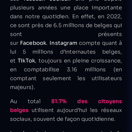
plusieurs années une place importante
dans notre quotidien. En effet, en 2022,
ce sont près de 6.5 millions de belges qui
sont présents
sur
Facebook
.
Instagram
compte quant à
lui 5 millions d’internautes belges,
et
TikTok
, toujours en pleine croissance,
en comptabilise 3.16 millions (en
comptant seulement les utilisateurs
majeurs).
Au total
81.7% des citoyens
belges
utilisent aujourd’hui les réseaux
sociaux, souvent de façon quotidienne.