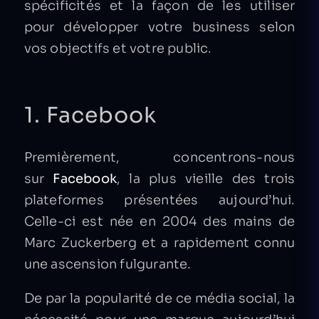
spécificités et la façon de les utiliser
pour développer votre business selon
vos objectifs et votre public.
1. Facebook
Premièrement, concentrons-nous
sur
Facebook
, la plus vieille des trois
plateformes présentées aujourd’hui.
Celle-ci est née en 2004 des mains de
Marc Zuckerberg et a rapidement connu
une ascension fulgurante.
De par la popularité de ce média social, la