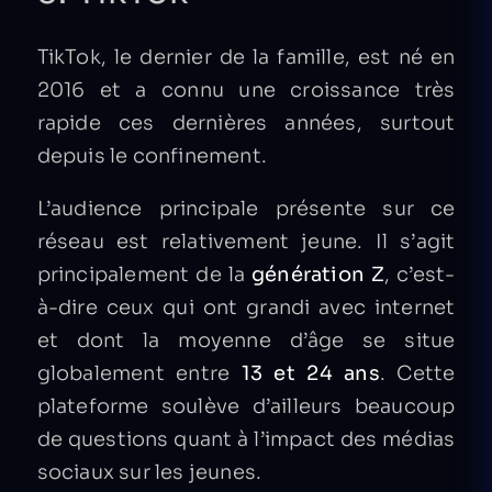
TikTok, le dernier de la famille, est né en
2016 et a connu une croissance très
rapide ces dernières années, surtout
depuis le confinement.
L’audience principale présente sur ce
réseau est relativement jeune. Il s’agit
principalement de la
génération Z
, c’est-
à-dire ceux qui ont grandi avec internet
et dont la moyenne d’âge se situe
globalement entre
13 et 24 ans
. Cette
plateforme soulève d’ailleurs beaucoup
de questions quant à l’impact des médias
sociaux sur les jeunes.