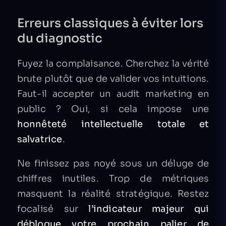
Erreurs classiques à éviter lors
du diagnostic
Fuyez la complaisance. Cherchez la vérité
brute plutôt que de valider vos intuitions.
Faut-il accepter un audit marketing en
public ? Oui, si cela impose une
honnêteté intellectuelle totale et
salvatrice
.
Ne finissez pas noyé sous un déluge de
chiffres inutiles. Trop de métriques
masquent la réalité stratégique. Restez
focalisé sur
l’indicateur majeur qui
débloque votre prochain palier de