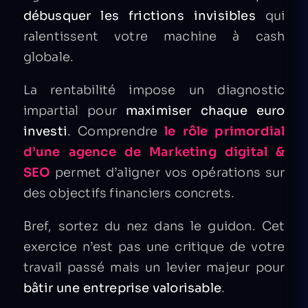
débusquer les frictions invisibles
qui
ralentissent votre machine à cash
globale.
La rentabilité impose un diagnostic
impartial pour
maximiser chaque euro
investi
. Comprendre
le rôle primordial
d’une agence de Marketing digital &
SEO
permet d’aligner vos opérations sur
des objectifs financiers concrets.
Bref, sortez du nez dans le guidon. Cet
exercice n’est pas une critique de votre
travail passé mais un levier majeur pour
bâtir une entreprise valorisable
.