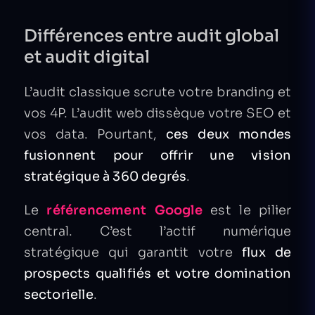
Différences entre audit global
et audit digital
L’audit classique scrute votre branding et
vos 4P. L’audit web dissèque votre SEO et
vos data. Pourtant,
ces deux mondes
fusionnent pour offrir une vision
stratégique à 360 degrés
.
Le
référencement Google
est le pilier
central. C’est l’actif numérique
stratégique qui garantit votre
flux de
prospects qualifiés et votre domination
sectorielle
.