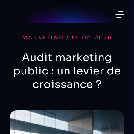
MARKETING / 17-02-2026
Audit marketing
public : un levier de
croissance ?