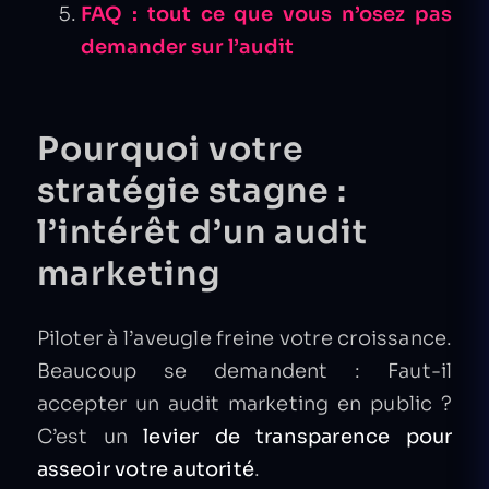
FAQ : tout ce que vous n’osez pas
demander sur l’audit
Pourquoi votre
stratégie stagne :
l’intérêt d’un audit
marketing
Piloter à l’aveugle freine votre croissance.
Beaucoup se demandent : Faut-il
accepter un audit marketing en public ?
C’est un
levier de transparence pour
asseoir votre autorité
.