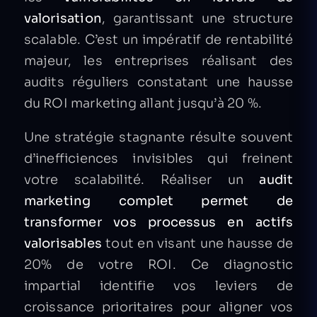
valorisation
, garantissant une structure
scalable. C’est un impératif de rentabilité
majeur, les entreprises réalisant des
audits réguliers constatant une hausse
du ROI marketing allant jusqu’à 20 %.
Une stratégie stagnante résulte souvent
d’inefficiences invisibles qui freinent
votre scalabilité. Réaliser un
audit
marketing complet permet de
transformer vos processus en actifs
valorisables
tout en visant une hausse de
20% de votre ROI. Ce diagnostic
impartial identifie vos leviers de
croissance prioritaires pour aligner vos