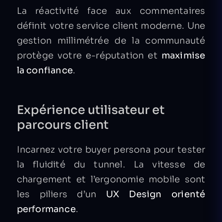
La réactivité face aux commentaires
définit votre service client moderne. Une
gestion millimétrée de la communauté
protège votre e-réputation et
maximise
la confiance
.
Expérience utilisateur et
parcours client
Incarnez votre buyer persona pour tester
la fluidité du tunnel. La vitesse de
chargement et l’ergonomie mobile sont
les piliers d’un
UX Design orienté
performance
.