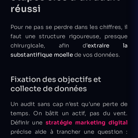
réussi
Pour ne pas se perdre dans les chiffres, il
faut une structure rigoureuse, presque
chirurgicale, afin d’
extraire la
substantifique moelle
de vos données.
Fixation des objectifs et
collecte de données
Un audit sans cap n’est qu’une perte de
temps. On bâtit un actif, pas du vent.
Définir une
stratégie marketing digital
précise aide à trancher une question :