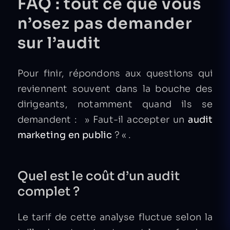
FAQ : tout ce que vous
n’osez pas demander
sur l’audit
Pour finir, répondons aux questions qui
reviennent souvent dans la bouche des
dirigeants, notamment quand ils se
demandent : » Faut-il accepter un
audit
marketing en public
? « .
Quel est le coût d’un audit
complet ?
Le tarif de cette analyse fluctue selon la