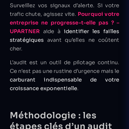
Surveillez vos signaux d’alerte. Si votre
trafic chute, agissez vite.
Pourquoi votre
entreprise ne progresse-t-elle pas ? –
UPARTNER
aide à
identifier les failles
stratégiques
avant qu’elles ne coûtent
cher.
L’audit est un outil de pilotage continu.
Ce n’est pas une rustine d’urgence mais le
carburant indispensable de votre
croissance exponentielle
.
Méthodologie : les
étapes clés d’un audit