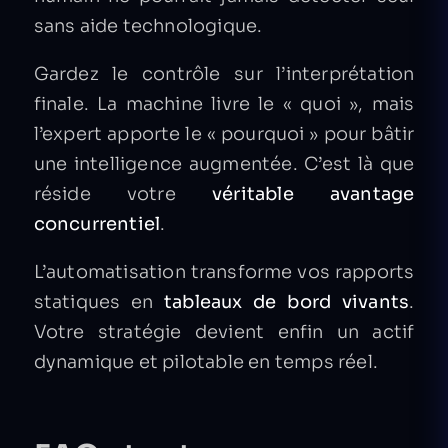
sans aide technologique.
Gardez le contrôle sur l’interprétation
finale. La machine livre le « quoi », mais
l’expert apporte le « pourquoi » pour bâtir
une intelligence augmentée. C’est là que
réside votre
véritable avantage
concurrentiel
.
L’automatisation transforme vos rapports
statiques en
tableaux de bord vivants
.
Votre stratégie devient enfin un actif
dynamique et pilotable en temps réel.