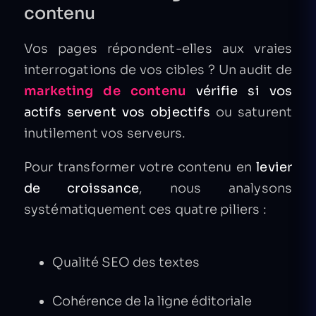
contenu
Vos pages répondent-elles aux vraies
interrogations de vos cibles ? Un audit de
marketing de contenu
vérifie si vos
actifs servent vos objectifs
ou saturent
inutilement vos serveurs.
Pour transformer votre contenu en
levier
de croissance
, nous analysons
systématiquement ces quatre piliers :
Qualité SEO des textes
Cohérence de la ligne éditoriale