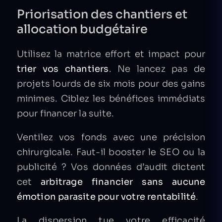
Priorisation des chantiers et
allocation budgétaire
Utilisez la matrice effort et impact pour
trier vos chantiers
. Ne lancez pas de
projets lourds de six mois pour des gains
minimes. Ciblez les bénéfices immédiats
pour financer la suite.
Ventilez vos fonds avec une précision
chirurgicale. Faut-il booster le SEO ou la
publicité ? Vos données d’audit dictent
cet
arbitrage financier sans aucune
émotion parasite pour votre rentabilité
.
La dispersion tue votre efficacité