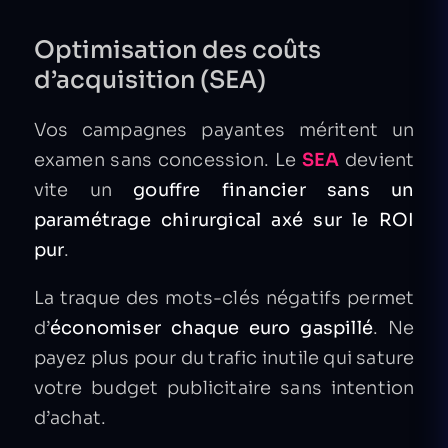
Optimisation des coûts
d’acquisition (SEA)
Vos campagnes payantes méritent un
examen sans concession. Le
SEA
devient
vite un
gouffre financier sans un
paramétrage chirurgical axé sur le ROI
pur
.
La traque des mots-clés négatifs permet
d’
économiser chaque euro gaspillé
. Ne
payez plus pour du trafic inutile qui sature
votre budget publicitaire sans intention
d’achat.