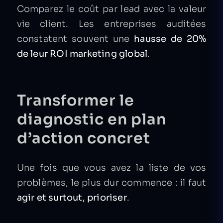
Comparez le coût par lead avec la valeur
vie client. Les entreprises auditées
constatent souvent une
hausse de 20%
de leur ROI marketing global
.
Transformer le
diagnostic en plan
d’action concret
Une fois que vous avez la liste de vos
problèmes, le plus dur commence : il faut
agir et surtout, prioriser
.