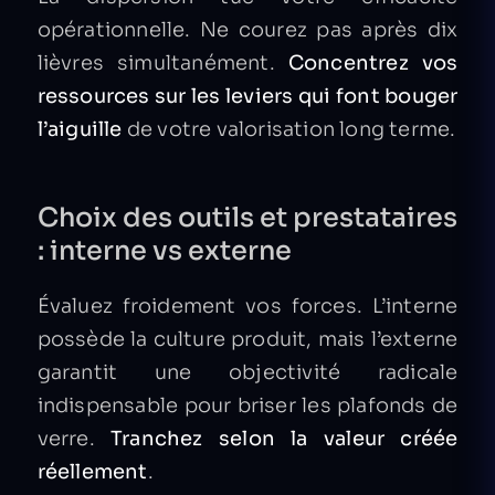
opérationnelle. Ne courez pas après dix
lièvres simultanément.
Concentrez vos
ressources sur les leviers qui font bouger
l’aiguille
de votre valorisation long terme.
Choix des outils et prestataires
: interne vs externe
Évaluez froidement vos forces. L’interne
possède la culture produit, mais l’externe
garantit une objectivité radicale
indispensable pour briser les plafonds de
verre.
Tranchez selon la valeur créée
réellement
.