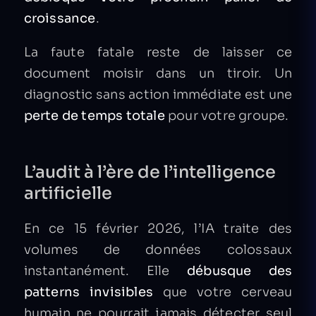
croissance
.
La faute fatale reste de laisser ce
document moisir dans un tiroir. Un
diagnostic sans action immédiate est une
perte de temps totale
pour votre groupe.
L’audit à l’ère de l’intelligence
artificielle
En ce 15 février 2026, l’IA traite des
volumes de données colossaux
instantanément. Elle
débusque des
patterns invisibles
que votre cerveau
humain ne pourrait jamais détecter seul