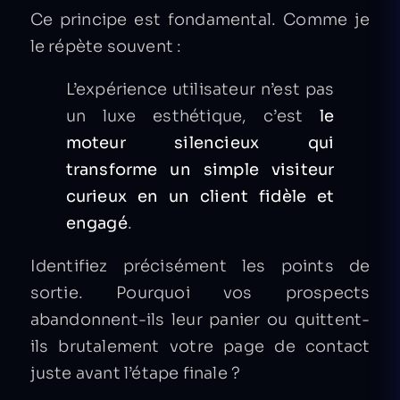
Ce principe est fondamental. Comme je
le répète souvent :
L’expérience utilisateur n’est pas
un luxe esthétique, c’est
le
moteur silencieux qui
transforme un simple visiteur
curieux en un client fidèle et
engagé
.
Identifiez précisément les points de
sortie. Pourquoi vos prospects
abandonnent-ils leur panier ou quittent-
ils brutalement votre page de contact
juste avant l’étape finale ?