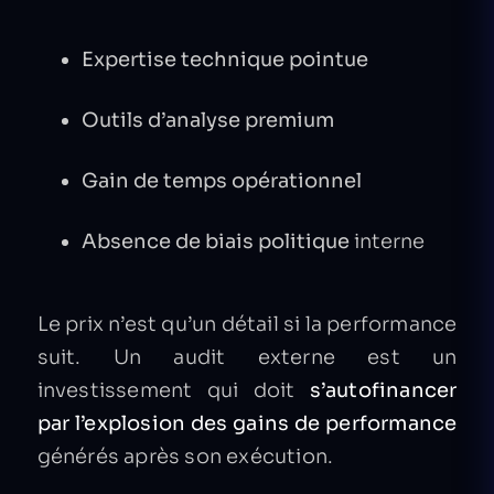
Expertise technique pointue
Outils d’analyse premium
Gain de temps opérationnel
Absence de biais politique
interne
Le prix n’est qu’un détail si la performance
suit. Un audit externe est un
investissement qui doit
s’autofinancer
par l’explosion des gains de performance
générés après son exécution.