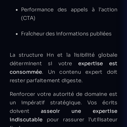
Performance des appels à l’action
(CTA)
Fraîcheur des informations publiées
La structure Hn et la lisibilité globale
déterminent si votre
expertise est
consommée
. Un contenu expert doit
rester parfaitement digeste.
Renforcer votre autorité de domaine est
un impératif stratégique. Vos écrits
doivent
asseoir une expertise
indiscutable
pour rassurer l’utilisateur