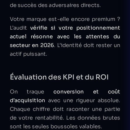
de succès des adversaires directs.
Votre marque est-elle encore premium ?
L’audit
vérifie si votre positionnement
actuel résonne avec les attentes du
secteur en 2026
. L’identité doit rester un
actif puissant.
Évaluation des KPI et du ROI
On traque
conversion et coût
d’acquisition
avec une rigueur absolue.
Chaque chiffre doit raconter une partie
de votre rentabilité. Les données brutes
sont les seules boussoles valables.