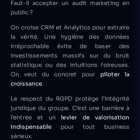
Faut-il accepter un audit marketing en
public ?
On croise CRM et Analytics pour extraire
la vérité. Une hygiène des données
irréprochable évite de baser des
investissements massifs sur du bruit
statistique ou des intuitions foireuses.
On veut du concret pour
piloter la
croissance
.
Le respect du RGPD protège l’intégrité
juridique du groupe. C’est une barrière à
l’entrée et un
levier de valorisation
indispensable
pour tout business
sérieux.