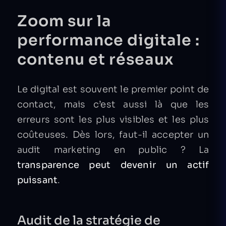
Zoom sur la
performance digitale :
contenu et réseaux
Le digital est souvent le premier point de
contact, mais c’est aussi là que les
erreurs sont les plus visibles et les plus
coûteuses. Dès lors, faut-il accepter un
audit marketing en public ? La
transparence peut devenir un actif
puissant
.
Audit de la stratégie de