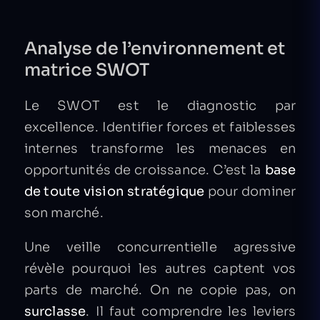
Analyse de l’environnement et
matrice SWOT
Le SWOT est le diagnostic par
excellence. Identifier forces et faiblesses
internes transforme les menaces en
opportunités de croissance. C’est la
base
de toute vision stratégique
pour dominer
son marché.
Une veille concurrentielle agressive
révèle pourquoi les autres captent vos
parts de marché. On ne copie pas, on
surclasse
. Il faut comprendre les leviers