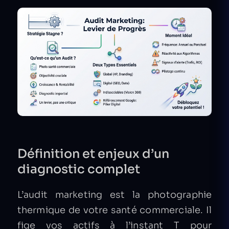
Définition et enjeux d’un
diagnostic complet
L’audit marketing est la photographie
thermique de votre santé commerciale. Il
fige vos actifs à l’instant T pour