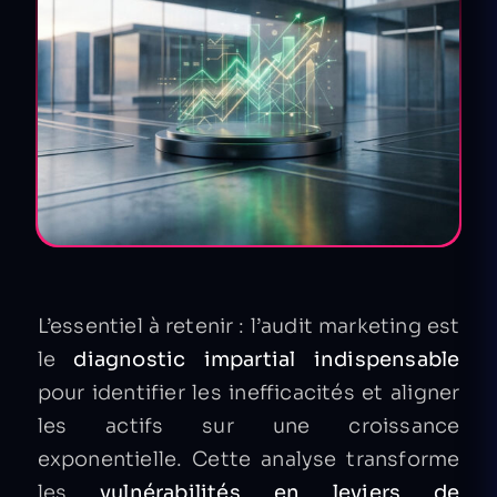
L’essentiel à retenir : l’audit marketing est
le
diagnostic impartial indispensable
pour identifier les inefficacités et aligner
les actifs sur une croissance
exponentielle. Cette analyse transforme
les
vulnérabilités en leviers de