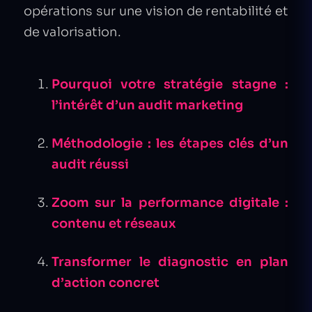
opérations sur une vision de rentabilité et
de valorisation.
Pourquoi votre stratégie stagne :
l’intérêt d’un audit marketing
Méthodologie : les étapes clés d’un
audit réussi
Zoom sur la performance digitale :
contenu et réseaux
Transformer le diagnostic en plan
d’action concret