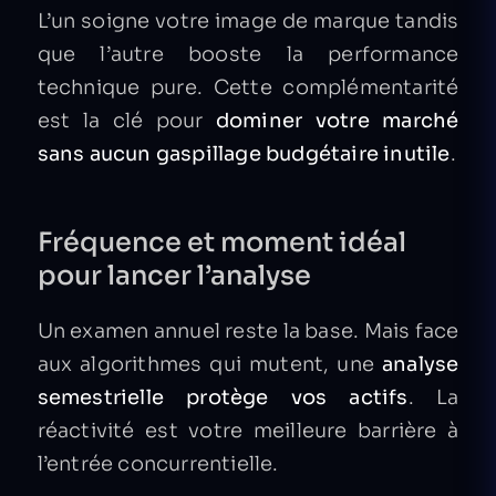
L’un soigne votre image de marque tandis
que l’autre booste la performance
technique pure. Cette complémentarité
est la clé pour
dominer votre marché
sans aucun gaspillage budgétaire inutile
.
Fréquence et moment idéal
pour lancer l’analyse
Un examen annuel reste la base. Mais face
aux algorithmes qui mutent, une
analyse
semestrielle protège vos actifs
. La
réactivité est votre meilleure barrière à
l’entrée concurrentielle.