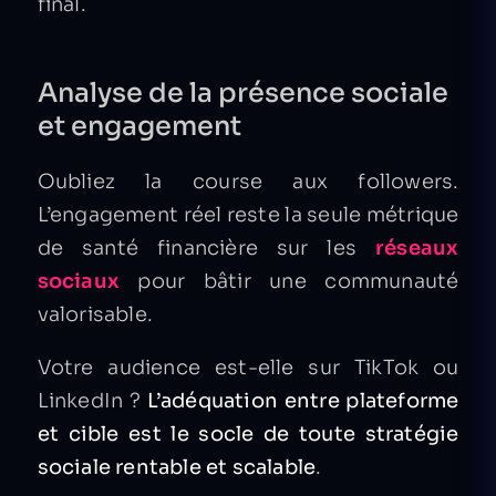
final.
Analyse de la présence sociale
et engagement
Oubliez la course aux followers.
L’engagement réel reste la seule métrique
de santé financière sur les
réseaux
sociaux
pour bâtir une communauté
valorisable.
Votre audience est-elle sur TikTok ou
LinkedIn ?
L’adéquation entre plateforme
et cible est le socle de toute stratégie
sociale rentable et scalable
.